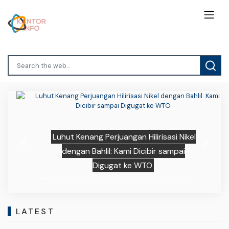
Luhut Kenang Perjuangan Hilirisasi Nikel
Previous
Next
dengan Bahlil: Kami Dicibir sampai
Digugat ke WTO
LATEST