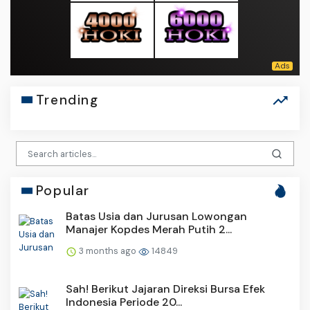
Trending
Popular
Batas Usia dan Jurusan Lowongan
Manajer Kopdes Merah Putih 2...
3 months ago
14849
Sah! Berikut Jajaran Direksi Bursa Efek
Indonesia Periode 20...