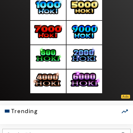
Trending