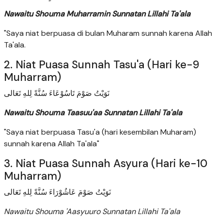
Nawaitu Shouma Muharramin Sunnatan Lillahi Ta'ala
"Saya niat berpuasa di bulan Muharam sunnah karena Allah
Ta'ala.
2. Niat Puasa Sunnah Tasu'a (Hari ke-9
Muharram)
نَوَيْتُ صَوْمَ تَاسُوْعَاءَ سُنَّةً لِلهِ تَعَالى
Nawaitu Shouma Taasuu'aa Sunnatan Lillahi Ta'ala
"Saya niat berpuasa Tasu'a (hari kesembilan Muharam)
sunnah karena Allah Ta'ala"
3. Niat Puasa Sunnah Asyura (Hari ke-10
Muharram)
نَوَيْتُ صَوْمَ عَاشُوْرَاءَ سُنَّةً لِلهِ تَعَالى
Nawaitu Shouma 'Aasyuuro Sunnatan Lillahi Ta'ala