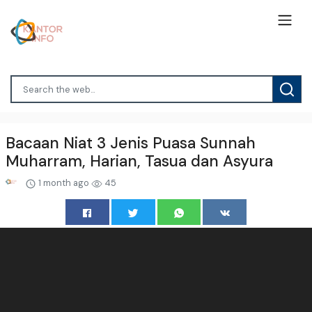
Bacaan Niat 3 Jenis Puasa Sunnah
Muharram, Harian, Tasua dan Asyura
1 month ago
45