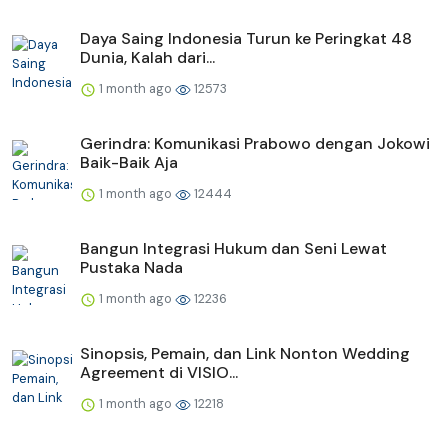
Daya Saing Indonesia Turun ke Peringkat 48
Dunia, Kalah dari...
1 month ago
12573
Gerindra: Komunikasi Prabowo dengan Jokowi
Baik-Baik Aja
1 month ago
12444
Bangun Integrasi Hukum dan Seni Lewat
Pustaka Nada
1 month ago
12236
Sinopsis, Pemain, dan Link Nonton Wedding
Agreement di VISIO...
1 month ago
12218