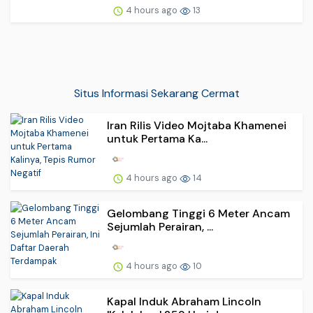
4 hours ago
13
Situs Informasi Sekarang Cermat
Iran Rilis Video Mojtaba Khamenei
untuk Pertama Ka...
4 hours ago
14
Gelombang Tinggi 6 Meter Ancam
Sejumlah Perairan, ...
4 hours ago
10
Kapal Induk Abraham Lincoln