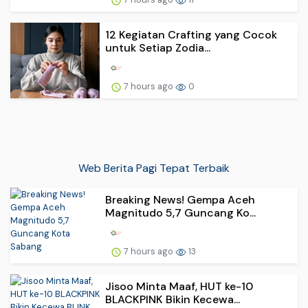
12 Kegiatan Crafting yang Cocok
untuk Setiap Zodia...
7 hours ago
0
Web Berita Pagi Tepat Terbaik
Breaking News! Gempa Aceh
Magnitudo 5,7 Guncang Ko...
7 hours ago
13
Jisoo Minta Maaf, HUT ke-10
BLACKPINK Bikin Kecewa...