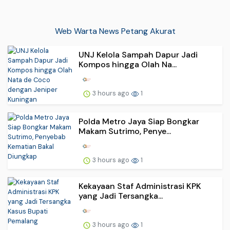
Web Warta News Petang Akurat
UNJ Kelola Sampah Dapur Jadi
Kompos hingga Olah Na...
3 hours ago
1
Polda Metro Jaya Siap Bongkar
Makam Sutrimo, Penye...
3 hours ago
1
Kekayaan Staf Administrasi KPK
yang Jadi Tersangka...
3 hours ago
1