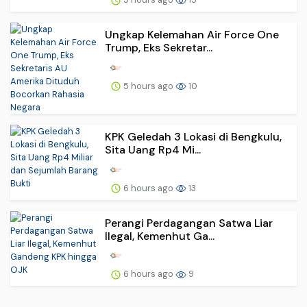
Ungkap Kelemahan Air Force One
Trump, Eks Sekretar...
5 hours ago
10
KPK Geledah 3 Lokasi di Bengkulu,
Sita Uang Rp4 Mi...
6 hours ago
13
Perangi Perdagangan Satwa Liar
Ilegal, Kemenhut Ga...
6 hours ago
9