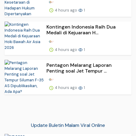
4 hours ago
1
Kontingen Indonesia Raih Dua
Medali di Kejuaraan H...
4 hours ago
1
Pentagon Melarang Laporan
Penting soal Jet Tempur ...
4 hours ago
1
Update Buletin Malam Viral Online