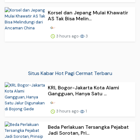
Korsel dan Jepang Mulai Khawatir
AS Tak Bisa Melin...
3 hours ago
3
Situs Kabar Hot Pagi Cermat Terbaru
KRL Bogor-Jakarta Kota Alami
Gangguan, Hanya Satu ...
3 hours ago
1
Beda Perlakuan Tersangka Pejabat
Jadi Sorotan, Pri...