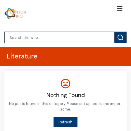
Literature
Nothing Found
No posts found in this category. Please set up feeds and import
some.
Refresh