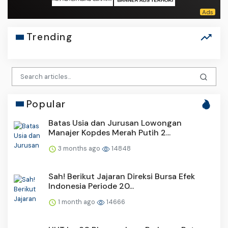
Trending
Popular
Batas Usia dan Jurusan Lowongan
Manajer Kopdes Merah Putih 2...
3 months ago
14848
Sah! Berikut Jajaran Direksi Bursa Efek
Indonesia Periode 20...
1 month ago
14666