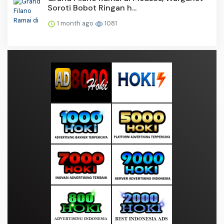
Soroti Bobot Ringan h...
1 month ago
1081