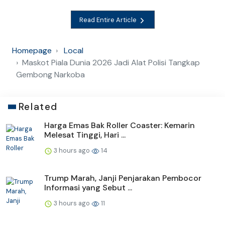
Read Entire Article
Homepage
Local
Maskot Piala Dunia 2026 Jadi Alat Polisi Tangkap
Gembong Narkoba
Related
Harga Emas Bak Roller Coaster: Kemarin
Melesat Tinggi, Hari ...
3 hours ago
14
Trump Marah, Janji Penjarakan Pembocor
Informasi yang Sebut ...
3 hours ago
11