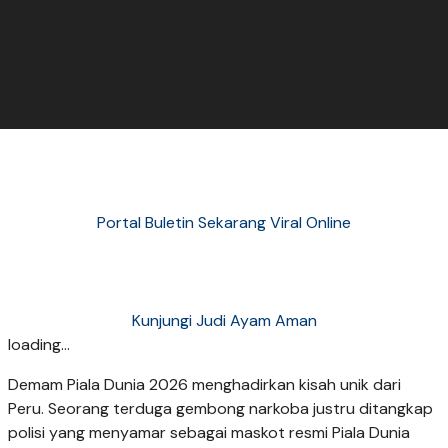
Portal Buletin Sekarang Viral Online
Kunjungi Judi Ayam Aman
loading...
Demam Piala Dunia 2026 menghadirkan kisah unik dari
Peru. Seorang terduga gembong narkoba justru ditangkap
polisi yang menyamar sebagai maskot resmi Piala Dunia