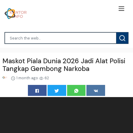
Maskot Piala Dunia 2026 Jadi Alat Polisi
Tangkap Gembong Narkoba
1 month ago
62