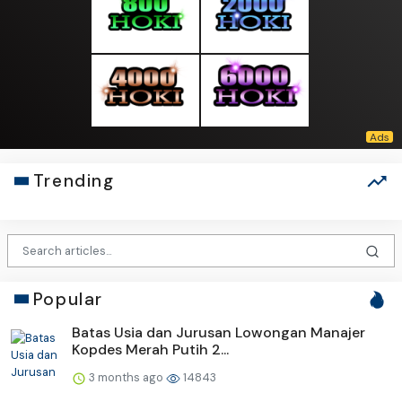
Trending
Popular
Batas Usia dan Jurusan Lowongan Manajer
Kopdes Merah Putih 2...
3 months ago
14843