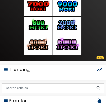
Trending
Popular