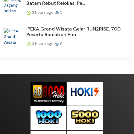
Batam Rebut Relokasi Pa...
3 hours ago
5
IPEKA Grand Wisata Gelar RUN2RISE, 700
Peserta Ramaikan Fun ...
3 hours ago
5