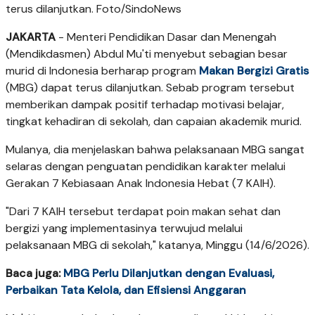
terus dilanjutkan. Foto/SindoNews
JAKARTA
- Menteri Pendidikan Dasar dan Menengah
(Mendikdasmen) Abdul Mu'ti menyebut sebagian besar
murid di Indonesia berharap program
Makan Bergizi Gratis
(MBG) dapat terus dilanjutkan. Sebab program tersebut
memberikan dampak positif terhadap motivasi belajar,
tingkat kehadiran di sekolah, dan capaian akademik murid.
Mulanya, dia menjelaskan bahwa pelaksanaan MBG sangat
selaras dengan penguatan pendidikan karakter melalui
Gerakan 7 Kebiasaan Anak Indonesia Hebat (7 KAIH).
"Dari 7 KAIH tersebut terdapat poin makan sehat dan
bergizi yang implementasinya terwujud melalui
pelaksanaan MBG di sekolah," katanya, Minggu (14/6/2026).
Baca juga:
MBG Perlu Dilanjutkan dengan Evaluasi,
Perbaikan Tata Kelola, dan Efisiensi Anggaran