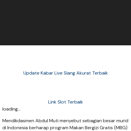
Update Kabar Live Siang Akurat Terbaik
Link Slot Terbaik
loading...
Mendikdasmen Abdul Muti menyebut sebagian besar murid
di Indonesia berharap program Makan Bergizi Gratis (MBG)