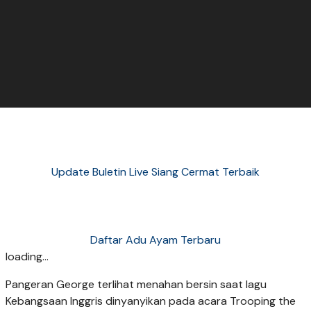
Update Buletin Live Siang Cermat Terbaik
Daftar Adu Ayam Terbaru
loading...
Pangeran George terlihat menahan bersin saat lagu
Kebangsaan Inggris dinyanyikan pada acara Trooping the