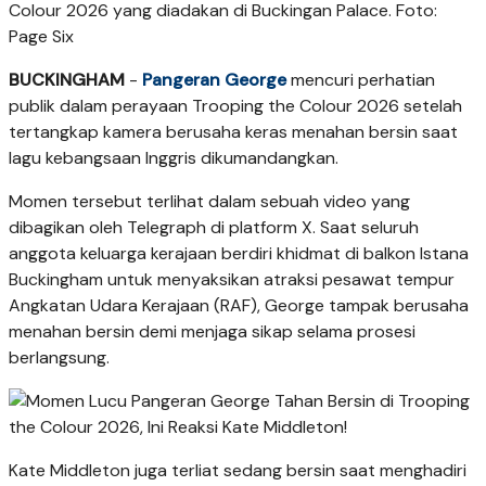
Colour 2026 yang diadakan di Buckingan Palace. Foto:
Page Six
BUCKINGHAM
-
Pangeran George
mencuri perhatian
publik dalam perayaan Trooping the Colour 2026 setelah
tertangkap kamera berusaha keras menahan bersin saat
lagu kebangsaan Inggris dikumandangkan.
Momen tersebut terlihat dalam sebuah video yang
dibagikan oleh Telegraph di platform X. Saat seluruh
anggota keluarga kerajaan berdiri khidmat di balkon Istana
Buckingham untuk menyaksikan atraksi pesawat tempur
Angkatan Udara Kerajaan (RAF), George tampak berusaha
menahan bersin demi menjaga sikap selama prosesi
berlangsung.
Kate Middleton juga terliat sedang bersin saat menghadiri