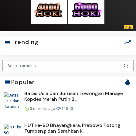
Trending
Popular
Batas Usia dan Jurusan Lowongan Manajer
Kopdes Merah Putih 2...
3 months ago
14843
HUT ke-80 Bhayangkara, Prabowo Potong
Tumpeng dan Serahkan k...