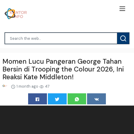
Momen Lucu Pangeran George Tahan
Bersin di Trooping the Colour 2026, Ini
Reaksi Kate Middleton!
1 month ago
47