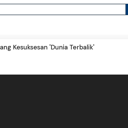
lang Kesuksesan 'Dunia Terbalik'