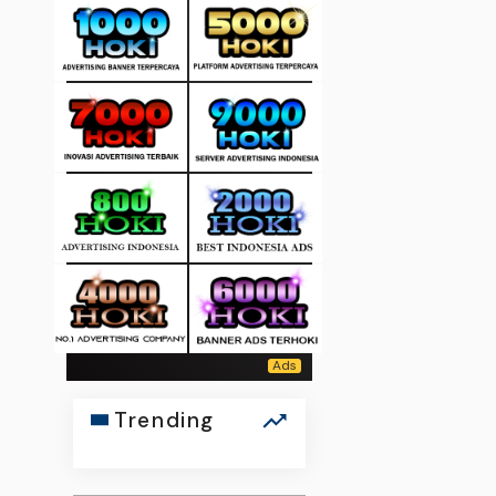
Trending