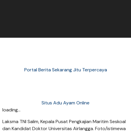
Portal Berita Sekarang Jitu Terpercaya
Situs Adu Ayam Online
loading...
Laksma TNI Salim, Kepala Pusat Pengkajian Maritim Seskoal
dan Kandidat Doktor Universitas Airlangga. Foto/istimewa