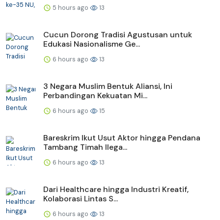
5 hours ago
13
Cucun Dorong Tradisi Agustusan untuk
Edukasi Nasionalisme Ge...
6 hours ago
13
3 Negara Muslim Bentuk Aliansi, Ini
Perbandingan Kekuatan Mi...
6 hours ago
15
Bareskrim Ikut Usut Aktor hingga Pendana
Tambang Timah Ilega...
6 hours ago
13
Dari Healthcare hingga Industri Kreatif,
Kolaborasi Lintas S...
6 hours ago
13