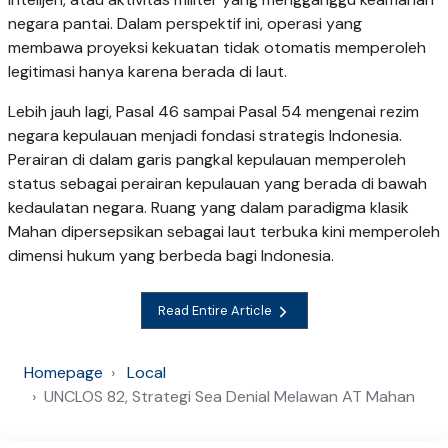
negara pantai. Dalam perspektif ini, operasi yang
membawa proyeksi kekuatan tidak otomatis memperoleh
legitimasi hanya karena berada di laut.
Lebih jauh lagi, Pasal 46 sampai Pasal 54 mengenai rezim
negara kepulauan menjadi fondasi strategis Indonesia.
Perairan di dalam garis pangkal kepulauan memperoleh
status sebagai perairan kepulauan yang berada di bawah
kedaulatan negara. Ruang yang dalam paradigma klasik
Mahan dipersepsikan sebagai laut terbuka kini memperoleh
dimensi hukum yang berbeda bagi Indonesia.
Read Entire Article
Homepage
Local
UNCLOS 82, Strategi Sea Denial Melawan AT Mahan