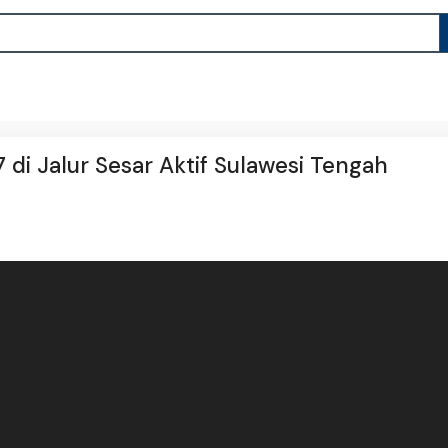
di Jalur Sesar Aktif Sulawesi Tengah