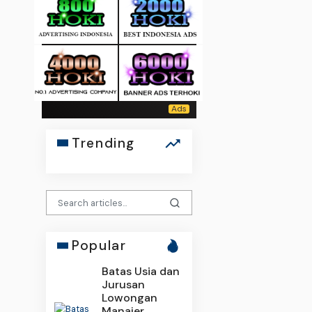
Trending
Popular
Batas Usia dan
Jurusan
Lowongan
Manajer