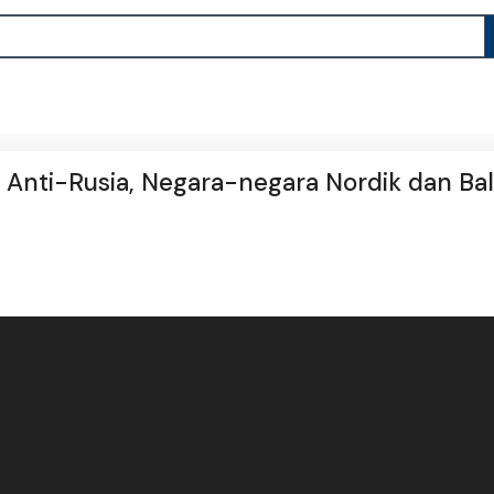
 Anti-Rusia, Negara-negara Nordik dan Bal