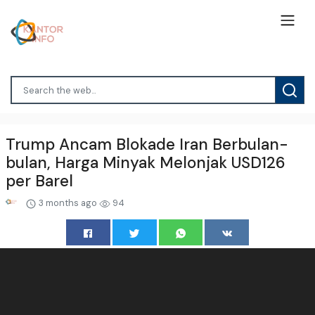
Trump Ancam Blokade Iran Berbulan-
bulan, Harga Minyak Melonjak USD126
per Barel
3 months ago
94