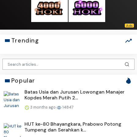
Trending
Popular
Batas Usia dan Jurusan Lowongan Manajer
Kopdes Merah Putih 2...
3 months ago
14847
HUT ke-80 Bhayangkara, Prabowo Potong
Tumpeng dan Serahkan k...