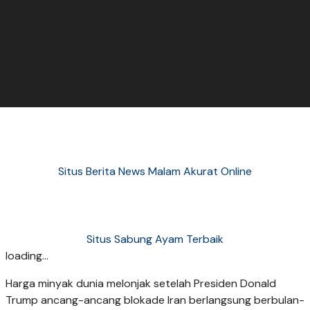
Situs Berita News Malam Akurat Online
Situs Sabung Ayam Terbaik
loading...
Harga minyak dunia melonjak setelah Presiden Donald
Trump ancang-ancang blokade Iran berlangsung berbulan-