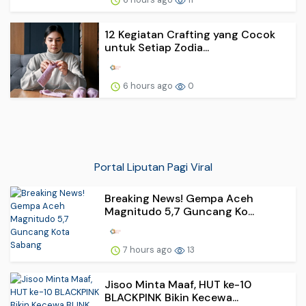
12 Kegiatan Crafting yang Cocok
untuk Setiap Zodia...
6 hours ago
0
Portal Liputan Pagi Viral
Breaking News! Gempa Aceh
Magnitudo 5,7 Guncang Ko...
7 hours ago
13
Jisoo Minta Maaf, HUT ke-10
BLACKPINK Bikin Kecewa...