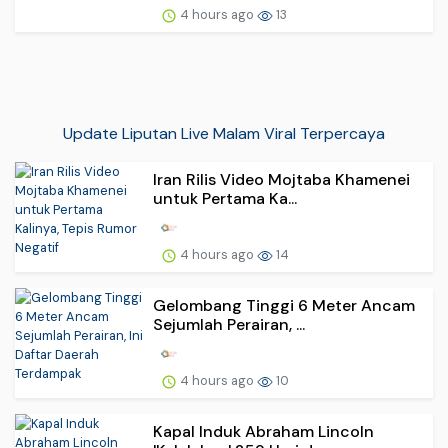
4 hours ago
13
Update Liputan Live Malam Viral Terpercaya
Iran Rilis Video Mojtaba Khamenei
untuk Pertama Ka...
4 hours ago
14
Gelombang Tinggi 6 Meter Ancam
Sejumlah Perairan, ...
4 hours ago
10
Kapal Induk Abraham Lincoln