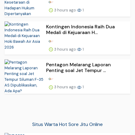
3 hours ago
1
Kontingen Indonesia Raih Dua
Medali di Kejuaraan H...
3 hours ago
1
Pentagon Melarang Laporan
Penting soal Jet Tempur ...
3 hours ago
1
Situs Warta Hot Sore Jitu Online