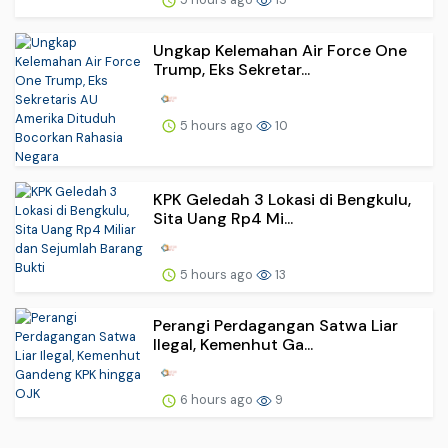
Ungkap Kelemahan Air Force One
Trump, Eks Sekretar...
5 hours ago
10
KPK Geledah 3 Lokasi di Bengkulu,
Sita Uang Rp4 Mi...
5 hours ago
13
Perangi Perdagangan Satwa Liar
Ilegal, Kemenhut Ga...
6 hours ago
9