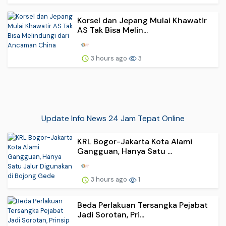
Korsel dan Jepang Mulai Khawatir
AS Tak Bisa Melin...
3 hours ago
3
Update Info News 24 Jam Tepat Online
KRL Bogor-Jakarta Kota Alami
Gangguan, Hanya Satu ...
3 hours ago
1
Beda Perlakuan Tersangka Pejabat
Jadi Sorotan, Pri...