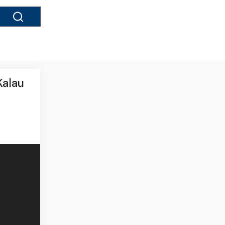
Kalau