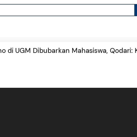
o di UGM Dibubarkan Mahasiswa, Qodari: 