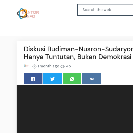
Diskusi Budiman-Nusron-Sudaryon
Hanya Tuntutan, Bukan Demokrasi
1 month ago
45