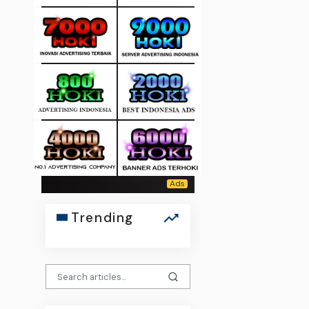
Trending