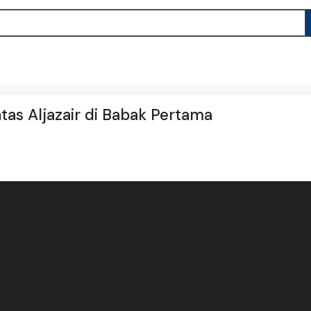
tas Aljazair di Babak Pertama