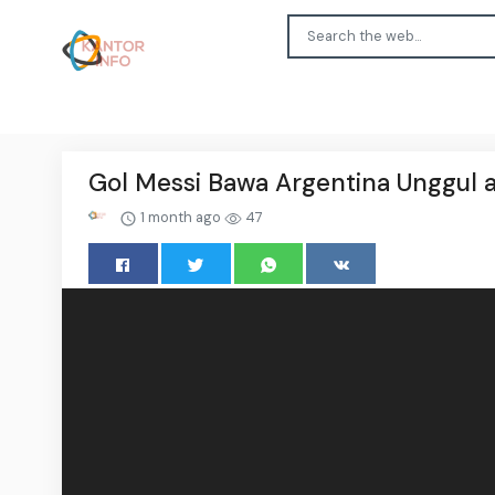
Gol Messi Bawa Argentina Unggul a
1 month ago
47