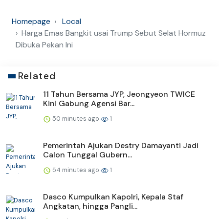
Homepage
Local
Harga Emas Bangkit usai Trump Sebut Selat Hormuz
Dibuka Pekan Ini
Related
11 Tahun Bersama JYP, Jeongyeon TWICE
Kini Gabung Agensi Bar...
50 minutes ago
1
Pemerintah Ajukan Destry Damayanti Jadi
Calon Tunggal Gubern...
54 minutes ago
1
Dasco Kumpulkan Kapolri, Kepala Staf
Angkatan, hingga Pangli...