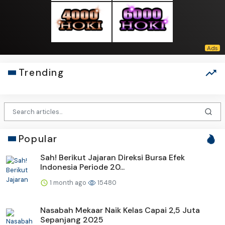
Trending
Popular
Sah! Berikut Jajaran Direksi Bursa Efek
Indonesia Periode 20...
1 month ago
15480
Nasabah Mekaar Naik Kelas Capai 2,5 Juta
Sepanjang 2025