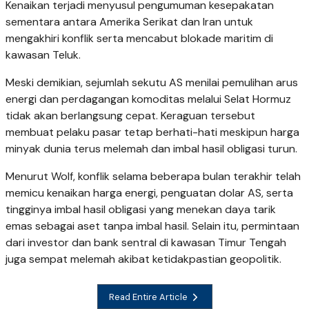
Kenaikan terjadi menyusul pengumuman kesepakatan
sementara antara Amerika Serikat dan Iran untuk
mengakhiri konflik serta mencabut blokade maritim di
kawasan Teluk.
Meski demikian, sejumlah sekutu AS menilai pemulihan arus
energi dan perdagangan komoditas melalui Selat Hormuz
tidak akan berlangsung cepat. Keraguan tersebut
membuat pelaku pasar tetap berhati-hati meskipun harga
minyak dunia terus melemah dan imbal hasil obligasi turun.
Menurut Wolf, konflik selama beberapa bulan terakhir telah
memicu kenaikan harga energi, penguatan dolar AS, serta
tingginya imbal hasil obligasi yang menekan daya tarik
emas sebagai aset tanpa imbal hasil. Selain itu, permintaan
dari investor dan bank sentral di kawasan Timur Tengah
juga sempat melemah akibat ketidakpastian geopolitik.
Read Entire Article