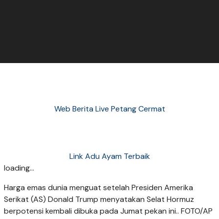
Web Berita Live Petang Cermat
Link Adu Ayam Terbaik
loading...
Harga emas dunia menguat setelah Presiden Amerika
Serikat (AS) Donald Trump menyatakan Selat Hormuz
berpotensi kembali dibuka pada Jumat pekan ini.. FOTO/AP