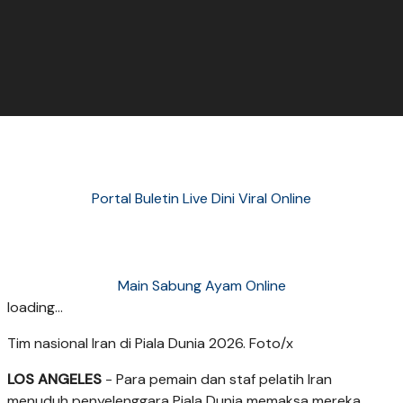
Portal Buletin Live Dini Viral Online
Main Sabung Ayam Online
loading...
Tim nasional Iran di Piala Dunia 2026. Foto/x
LOS ANGELES
- Para pemain dan staf pelatih Iran
menuduh penyelenggara Piala Dunia memaksa mereka