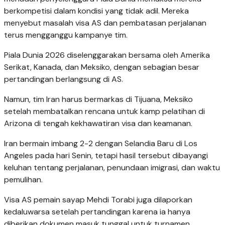
berkompetisi dalam kondisi yang tidak adil. Mereka
menyebut masalah visa AS dan pembatasan perjalanan
terus mengganggu kampanye tim.
Piala Dunia 2026 diselenggarakan bersama oleh Amerika
Serikat, Kanada, dan Meksiko, dengan sebagian besar
pertandingan berlangsung di AS.
Namun, tim Iran harus bermarkas di Tijuana, Meksiko
setelah membatalkan rencana untuk kamp pelatihan di
Arizona di tengah kekhawatiran visa dan keamanan.
Iran bermain imbang 2-2 dengan Selandia Baru di Los
Angeles pada hari Senin, tetapi hasil tersebut dibayangi
keluhan tentang perjalanan, penundaan imigrasi, dan waktu
pemulihan.
Visa AS pemain sayap Mehdi Torabi juga dilaporkan
kedaluwarsa setelah pertandingan karena ia hanya
diberikan dokumen masuk tunggal untuk turnamen