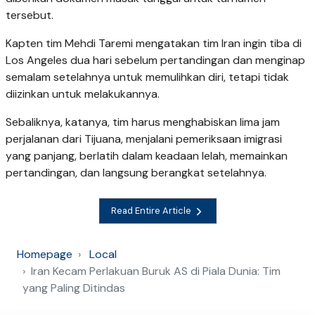
tersebut.
Kapten tim Mehdi Taremi mengatakan tim Iran ingin tiba di
Los Angeles dua hari sebelum pertandingan dan menginap
semalam setelahnya untuk memulihkan diri, tetapi tidak
diizinkan untuk melakukannya.
Sebaliknya, katanya, tim harus menghabiskan lima jam
perjalanan dari Tijuana, menjalani pemeriksaan imigrasi
yang panjang, berlatih dalam keadaan lelah, memainkan
pertandingan, dan langsung berangkat setelahnya.
Read Entire Article
Homepage
Local
Iran Kecam Perlakuan Buruk AS di Piala Dunia: Tim
yang Paling Ditindas