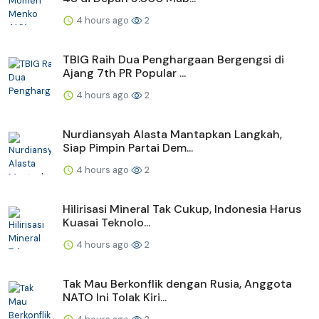
4 hours ago
2
TBIG Raih Dua Penghargaan Bergengsi di
Ajang 7th PR Popular ...
4 hours ago
2
Nurdiansyah Alasta Mantapkan Langkah,
Siap Pimpin Partai Dem...
4 hours ago
2
Hilirisasi Mineral Tak Cukup, Indonesia Harus
Kuasai Teknolo...
4 hours ago
2
Tak Mau Berkonflik dengan Rusia, Anggota
NATO Ini Tolak Kiri...