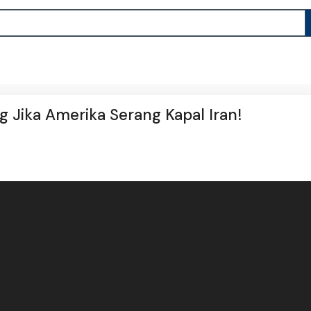
ng Jika Amerika Serang Kapal Iran!