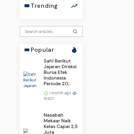
Trending
Popular
Sah! Berikut
Jajaran Direksi
Bursa Efek
Indonesia
Periode 20...
1 month ago
15427
Nasabah
Mekaar Naik
Kelas Capai 2,5
Juta