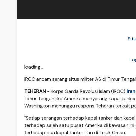
Situ
Lo
loading...
IRGC ancam serang situs militer AS di Timur Tenga
TEHERAN
- Korps Garda Revolusi Islam (IRGC)
Iran
Timur Tengah jika Amerika menyerang kapal tanker
Washington menunggu respons Teheran terkait pos
"Setiap serangan terhadap kapal tanker dan kapa
terhadap salah satu pusat Amerika di kawasan ini 
terhadap dua kapal tanker Iran di Teluk Oman.