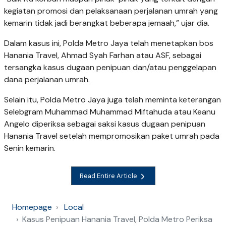
kegiatan promosi dan pelaksanaan perjalanan umrah yang
kemarin tidak jadi berangkat beberapa jemaah,” ujar dia.
Dalam kasus ini, Polda Metro Jaya telah menetapkan bos
Hanania Travel, Ahmad Syah Farhan atau ASF, sebagai
tersangka kasus dugaan penipuan dan/atau penggelapan
dana perjalanan umrah.
Selain itu, Polda Metro Jaya juga telah meminta keterangan
Selebgram Muhammad Muhammad Miftahuda atau Keanu
Angelo diperiksa sebagai saksi kasus dugaan penipuan
Hanania Travel setelah mempromosikan paket umrah pada
Senin kemarin.
Read Entire Article
Homepage
Local
Kasus Penipuan Hanania Travel, Polda Metro Periksa