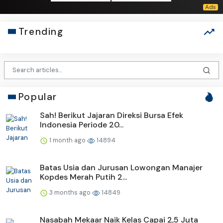
Trending
Popular
Sah! Berikut Jajaran Direksi Bursa Efek
Indonesia Periode 20...
1 month ago
14894
Batas Usia dan Jurusan Lowongan Manajer
Kopdes Merah Putih 2...
3 months ago
14849
Nasabah Mekaar Naik Kelas Capai 2,5 Juta