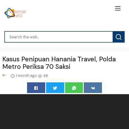
Kasus Penipuan Hanania Travel, Polda
Metro Periksa 70 Saksi
1 month ago
46