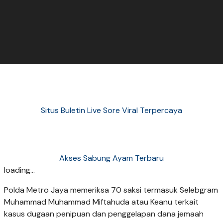
Situs Buletin Live Sore Viral Terpercaya
Akses Sabung Ayam Terbaru
loading...
Polda Metro Jaya memeriksa 70 saksi termasuk Selebgram
Muhammad Muhammad Miftahuda atau Keanu terkait
kasus dugaan penipuan dan penggelapan dana jemaah