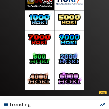
Trending