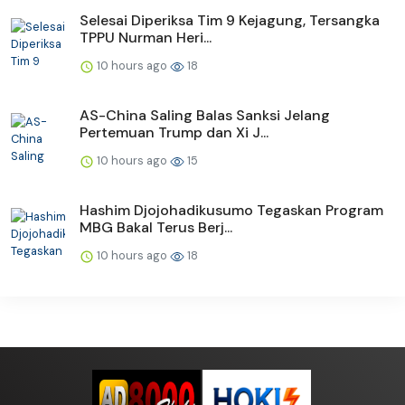
Selesai Diperiksa Tim 9 Kejagung, Tersangka
TPPU Nurman Heri...
10 hours ago
18
AS-China Saling Balas Sanksi Jelang
Pertemuan Trump dan Xi J...
10 hours ago
15
Hashim Djojohadikusumo Tegaskan Program
MBG Bakal Terus Berj...
10 hours ago
18