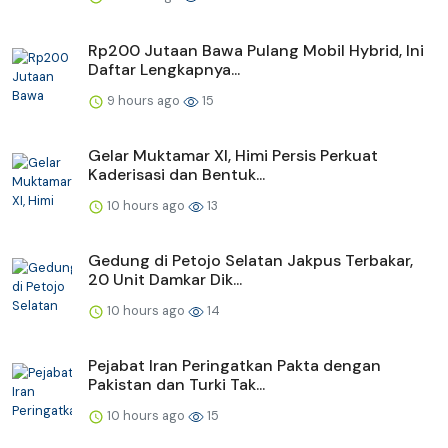
Rp200 Jutaan Bawa Pulang Mobil Hybrid, Ini
Daftar Lengkapnya...
9 hours ago
15
Gelar Muktamar XI, Himi Persis Perkuat
Kaderisasi dan Bentuk...
10 hours ago
13
Gedung di Petojo Selatan Jakpus Terbakar,
20 Unit Damkar Dik...
10 hours ago
14
Pejabat Iran Peringatkan Pakta dengan
Pakistan dan Turki Tak...
10 hours ago
15