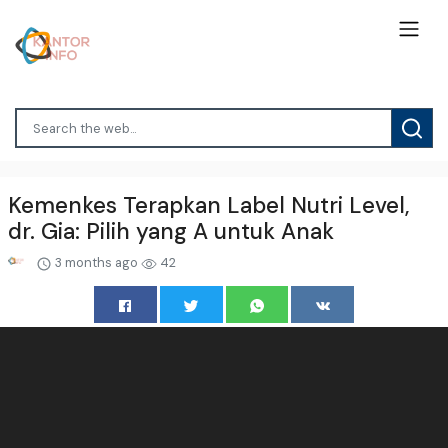
Kemenkes Terapkan Label Nutri Level,
dr. Gia: Pilih yang A untuk Anak
3 months ago
42