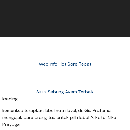
Web Info Hot Sore Tepat
Situs Sabung Ayam Terbaik
loading...
kemenkes terapkan label nutri level, dr. Gia Pratama
mengajak para orang tua untuk pilih label A. Foto: Niko
Prayoga