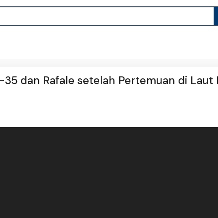
35 dan Rafale setelah Pertemuan di Laut B