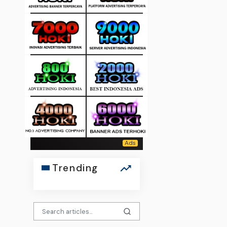
Trending