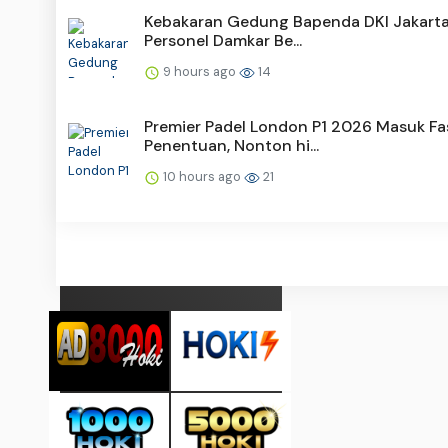
Kebakaran Gedung Bapenda DKI Jakarta
Personel Damkar Be...
9 hours ago
14
Premier Padel London P1 2026 Masuk Fa
Penentuan, Nonton hi...
10 hours ago
21