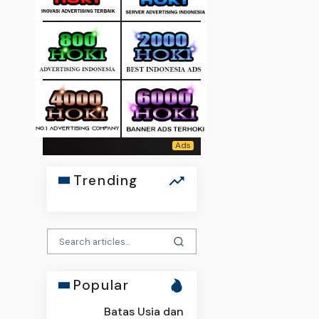
Trending
Popular
Batas Usia dan