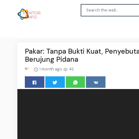
Pakar: Tanpa Bukti Kuat, Penyebu
Berujung Pidana
1 month ago
42