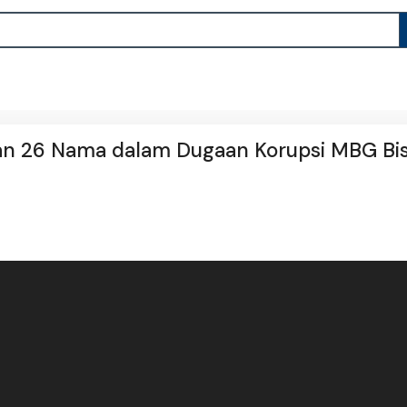
tan 26 Nama dalam Dugaan Korupsi MBG Bi