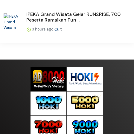
IPEKA Grand Wisata Gelar RUN2RISE, 700
Peserta Ramaikan Fun ...
3 hours ago
5