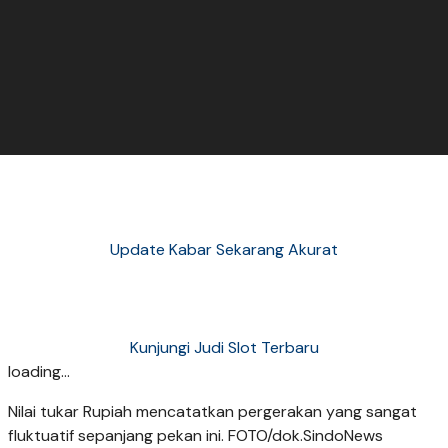
Update Kabar Sekarang Akurat
Kunjungi Judi Slot Terbaru
loading...
Nilai tukar Rupiah mencatatkan pergerakan yang sangat
fluktuatif sepanjang pekan ini. FOTO/dok.SindoNews