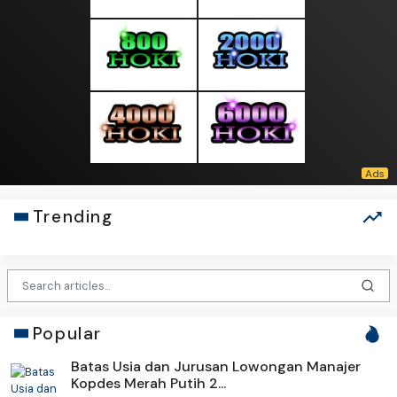
Trending
Popular
Batas Usia dan Jurusan Lowongan Manajer
Kopdes Merah Putih 2...