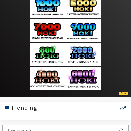
Trending