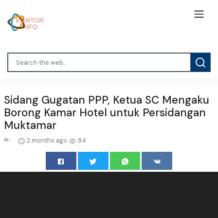
Sidang Gugatan PPP, Ketua SC Mengaku
Borong Kamar Hotel untuk Persidangan
Muktamar
2 months ago
84