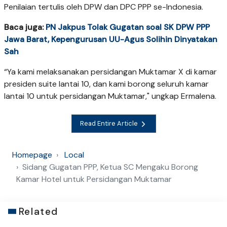
Penilaian tertulis oleh DPW dan DPC PPP se-Indonesia.
Baca juga:
PN Jakpus Tolak Gugatan soal SK DPW PPP
Jawa Barat, Kepengurusan UU-Agus Solihin Dinyatakan
Sah
“Ya kami melaksanakan persidangan Muktamar X di kamar
presiden suite lantai 10, dan kami borong seluruh kamar
lantai 10 untuk persidangan Muktamar," ungkap Ermalena.
Read Entire Article
Homepage
Local
Sidang Gugatan PPP, Ketua SC Mengaku Borong
Kamar Hotel untuk Persidangan Muktamar
Related