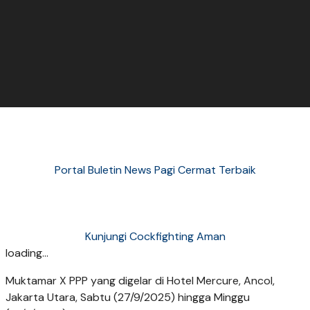
Portal Buletin News Pagi Cermat Terbaik
Kunjungi Cockfighting Aman
loading...
Muktamar X PPP yang digelar di Hotel Mercure, Ancol,
Jakarta Utara, Sabtu (27/9/2025) hingga Minggu