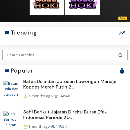
Trending
Popular
Batas Usia dan Jurusan Lowongan Manajer
Kopdes Merah Putih 2...
3 months ago
14849
Sah! Berikut Jajaran Direksi Bursa Efek
Indonesia Periode 20...
1 month ago
14824