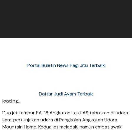
Portal Buletin News Pagi Jitu Terbaik
Daftar Judi Ayam Terbaik
loading...
Dua jet tempur EA-18 Angkatan Laut AS tabrakan di udara
saat pertunjukan udara di Pangkalan Angkatan Udara
Mountain Home. Kedua jet meledak, namun empat awak