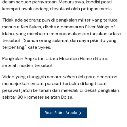
dalam sebuah pernyataan. Menurutnya, kondisi pasti
keempat awak sedang dievaluasi oleh petugas medis.
Tidak ada seorang pun di pangkalan militer yang terluka,
menurut Kim Sykes, direktur pemasaran Silver Wings of
Idaho, yang membantu merencanakan pertunjukan udara
tersebut. "Semua orang selamat dan saya pikir itu yang
terpenting," kata Sykes.
Pangkalan Angkatan Udara Mountain Home ditutup
setelah insiden tersebut.
Video yang diunggah secara
online
oleh para penonton
menunjukkan empat parasut terbuka di langit saat
pesawat jatuh ke tanah dan meledak di dekat pangkalan
sekitar 80 kilometer selatan Boise.
Read Entire Article