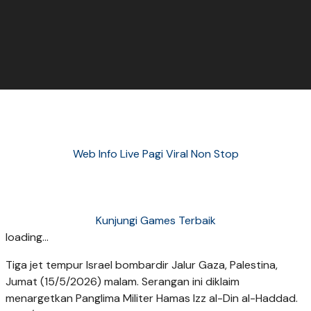
Web Info Live Pagi Viral Non Stop
Kunjungi Games Terbaik
loading...
Tiga jet tempur Israel bombardir Jalur Gaza, Palestina,
Jumat (15/5/2026) malam. Serangan ini diklaim
menargetkan Panglima Militer Hamas Izz al-Din al-Haddad.