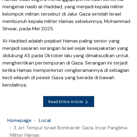
mengenai nasib al-Haddad, yang menjadi kepala militer
kelompok militan tersebut di Jalur Gaza setelah Israel
membunuh kepala militer Hamas sebelumnya, Mohammad
Sinwar, pada Mei 2025.
Al-Haddad adalah pejabat Hamas paling senior yang
menjadi sasaran serangan Israel sejak kesepakatan yang
didukung AS pada Oktober lalu yang dimaksudkan untuk
menghentikan pertempuran di Gaza. Serangan ini terjadi
ketika Hamas memperketat cengkeramannya di sebagian
kecil wilayah di pesisir Gaza yang berada di bawah
kendalinya.
Read Entire Article
Homepage
Local
3 Jet Tempur Israel Bombardir Gaza, Incar Panglima
Militer Hamas