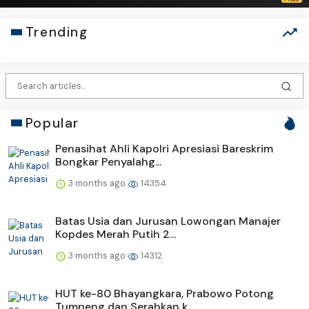
Trending
Popular
Penasihat Ahli Kapolri Apresiasi Bareskrim
Bongkar Penyalahg...
3 months ago
14354
Batas Usia dan Jurusan Lowongan Manajer
Kopdes Merah Putih 2...
3 months ago
14312
HUT ke-80 Bhayangkara, Prabowo Potong
Tumpeng dan Serahkan k...