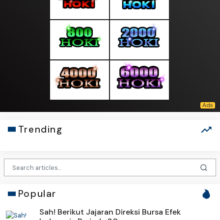
Trending
Popular
Sah! Berikut Jajaran Direksi Bursa Efek