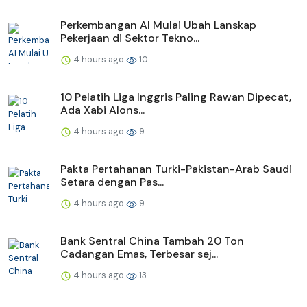
Perkembangan AI Mulai Ubah Lanskap
Pekerjaan di Sektor Tekno...
4 hours ago
10
10 Pelatih Liga Inggris Paling Rawan Dipecat,
Ada Xabi Alons...
4 hours ago
9
Pakta Pertahanan Turki-Pakistan-Arab Saudi
Setara dengan Pas...
4 hours ago
9
Bank Sentral China Tambah 20 Ton
Cadangan Emas, Terbesar sej...
4 hours ago
13