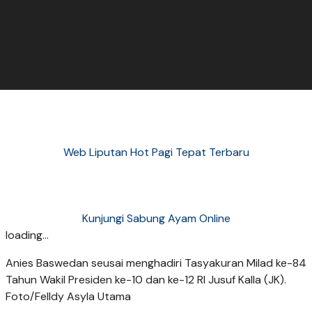
Web Liputan Hot Pagi Tepat Terbaru
Kunjungi Sabung Ayam Online
loading...
Anies Baswedan seusai menghadiri Tasyakuran Milad ke-84
Tahun Wakil Presiden ke-10 dan ke-12 RI Jusuf Kalla (JK).
Foto/Felldy Asyla Utama