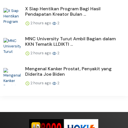
X Siap Hentikan Program Bagi Hasil
Pendapatan Kreator Bulan ...
2 hours ago
2
MNC University Turut Ambil Bagian dalam
KKN Tematik LLDIKTI ...
2 hours ago
2
Mengenal Kanker Prostat, Penyakit yang
Diderita Joe Biden
2 hours ago
2