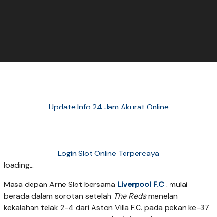
Update Info 24 Jam Akurat Online
Login Slot Online Terpercaya
loading...
Masa depan Arne Slot bersama
Liverpool F.C
. mulai
berada dalam sorotan setelah
The Reds
menelan
kekalahan telak 2-4 dari Aston Villa F.C. pada pekan ke-37