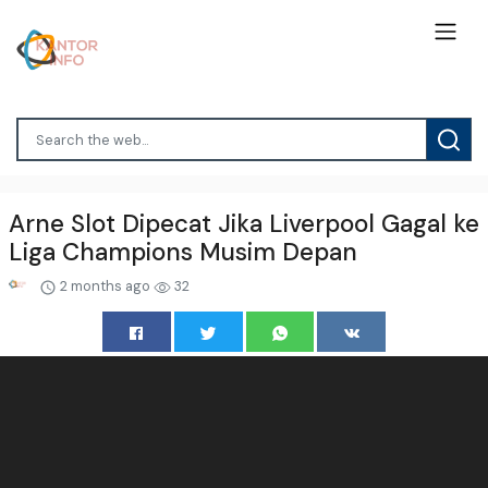
Arne Slot Dipecat Jika Liverpool Gagal ke
Liga Champions Musim Depan
2 months ago
32