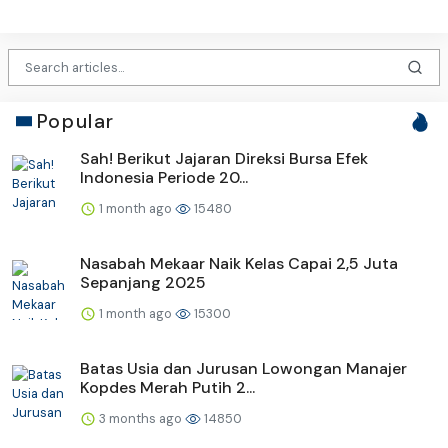
Popular
Sah! Berikut Jajaran Direksi Bursa Efek
Indonesia Periode 20...
1 month ago
15480
Nasabah Mekaar Naik Kelas Capai 2,5 Juta
Sepanjang 2025
1 month ago
15300
Batas Usia dan Jurusan Lowongan Manajer
Kopdes Merah Putih 2...
3 months ago
14850