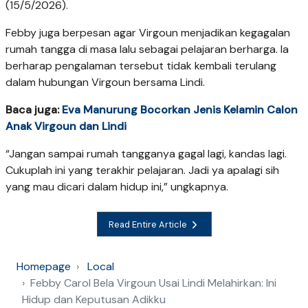
(15/5/2026).
Febby juga berpesan agar Virgoun menjadikan kegagalan
rumah tangga di masa lalu sebagai pelajaran berharga. Ia
berharap pengalaman tersebut tidak kembali terulang
dalam hubungan Virgoun bersama Lindi.
Baca juga:
Eva Manurung Bocorkan Jenis Kelamin Calon
Anak Virgoun dan Lindi
“Jangan sampai rumah tangganya gagal lagi, kandas lagi.
Cukuplah ini yang terakhir pelajaran. Jadi ya apalagi sih
yang mau dicari dalam hidup ini,” ungkapnya.
Read Entire Article
Homepage
Local
Febby Carol Bela Virgoun Usai Lindi Melahirkan: Ini
Hidup dan Keputusan Adikku