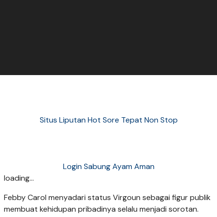
Situs Liputan Hot Sore Tepat Non Stop
Login Sabung Ayam Aman
loading...
Febby Carol menyadari status Virgoun sebagai figur publik
membuat kehidupan pribadinya selalu menjadi sorotan.