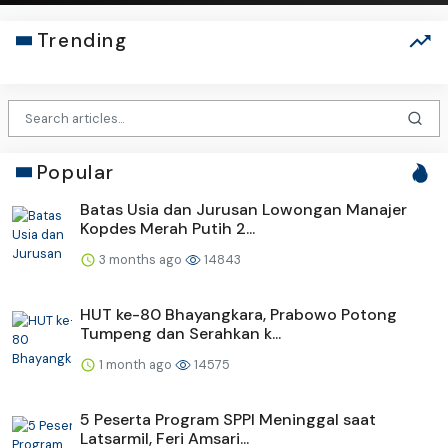
Trending
Popular
Batas Usia dan Jurusan Lowongan Manajer
Kopdes Merah Putih 2...
3 months ago
14843
HUT ke-80 Bhayangkara, Prabowo Potong
Tumpeng dan Serahkan k...
1 month ago
14575
5 Peserta Program SPPI Meninggal saat
Latsarmil, Feri Amsari...