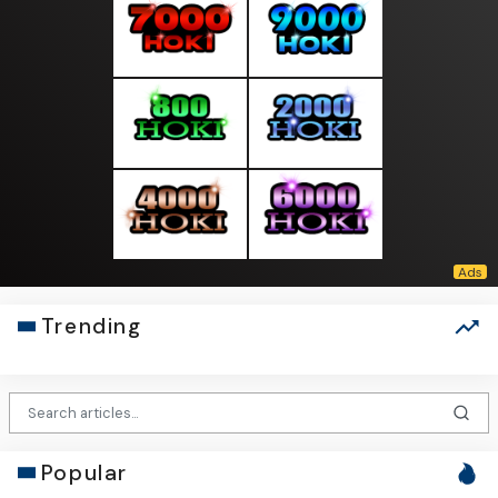
Trending
Popular