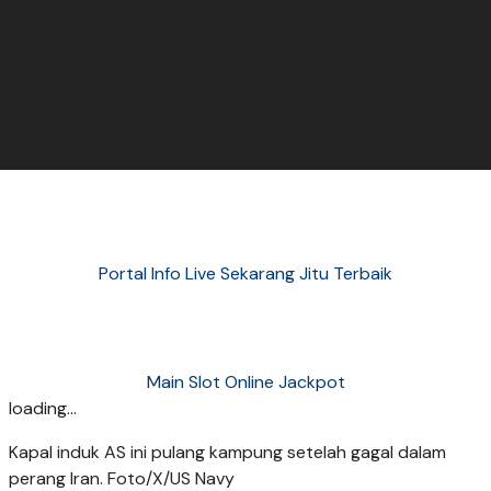
Portal Info Live Sekarang Jitu Terbaik
Main Slot Online Jackpot
loading...
Kapal induk AS ini pulang kampung setelah gagal dalam
perang Iran. Foto/X/US Navy