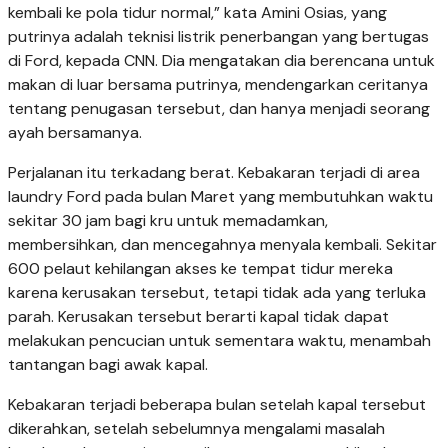
kembali ke pola tidur normal,” kata Amini Osias, yang
putrinya adalah teknisi listrik penerbangan yang bertugas
di Ford, kepada CNN. Dia mengatakan dia berencana untuk
makan di luar bersama putrinya, mendengarkan ceritanya
tentang penugasan tersebut, dan hanya menjadi seorang
ayah bersamanya.
Perjalanan itu terkadang berat. Kebakaran terjadi di area
laundry Ford pada bulan Maret yang membutuhkan waktu
sekitar 30 jam bagi kru untuk memadamkan,
membersihkan, dan mencegahnya menyala kembali. Sekitar
600 pelaut kehilangan akses ke tempat tidur mereka
karena kerusakan tersebut, tetapi tidak ada yang terluka
parah. Kerusakan tersebut berarti kapal tidak dapat
melakukan pencucian untuk sementara waktu, menambah
tantangan bagi awak kapal.
Kebakaran terjadi beberapa bulan setelah kapal tersebut
dikerahkan, setelah sebelumnya mengalami masalah