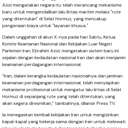
Azizi mengatakan negara itu telah merancang mekanisme
baru untuk mengendalikan lalu lintas maritim melalui "rute
yang ditentukan" di Selat Hormuz, yang mencakup
pengenaan biaya untuk "layanan khusus."
Dalam unggahan di akun X-nya pada hari Sabtu, Ketua
Komite Keamanan Nasional dan Kebijakan Luar Negeri
Parlemen Iran, Ebrahim Azizi, mengatakan sistem baru ini
sejalan dengan kedaulatan nasional Iran dan akan menjamin
keamanan perdagangan internasional.
“Iran, dalam kerangka kedaulatan nasionalnya dan jaminan
keamanan perdagangan internasional, telah menyiapkan
mekanisme profesional untuk mengatur lalu lintas di Selat
Hormuz di sepanjang rute yang telah ditentukan, yang
akan segera diresmikan,” tambahnya, dilansir Press TV.
Ia menegaskan kembali kebijakan Iran untuk mengizinkan
kapal-kapal yang bekerja sama dengan Iran untuk melewati