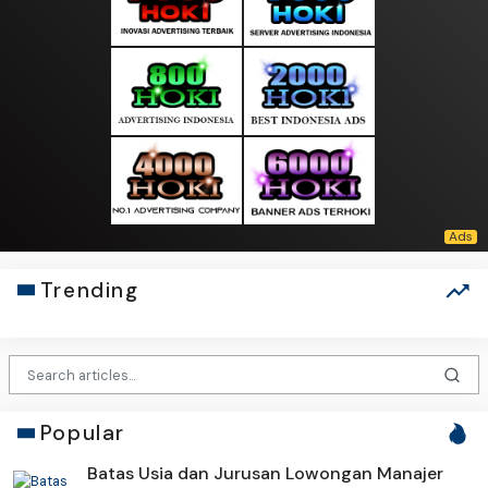
Trending
Popular
Batas Usia dan Jurusan Lowongan Manajer