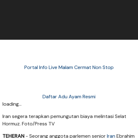
Portal Info Live Malam Cermat Non Stop
Daftar Adu Ayam Resmi
loading...
Iran segera terapkan pemungutan biaya melintasi Selat
Hormuz. Foto/Press TV
TEHERAN
- Seorang anggota parlemen senior
Iran
Ebrahim