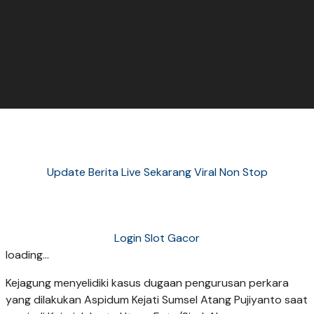
Update Berita Live Sekarang Viral Non Stop
Login Slot Gacor
loading...
Kejagung menyelidiki kasus dugaan pengurusan perkara
yang dilakukan Aspidum Kejati Sumsel Atang Pujiyanto saat