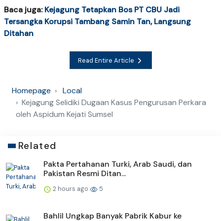
Baca juga:
Kejagung Tetapkan Bos PT CBU Jadi
Tersangka Korupsi Tambang Samin Tan, Langsung
Ditahan
Read Entire Article
Homepage
Local
Kejagung Selidiki Dugaan Kasus Pengurusan Perkara
oleh Aspidum Kejati Sumsel
Related
Pakta Pertahanan Turki, Arab Saudi, dan
Pakistan Resmi Ditan...
2 hours ago
5
Bahlil Ungkap Banyak Pabrik Kabur ke