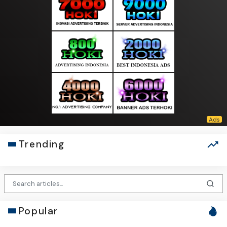
Trending
Popular