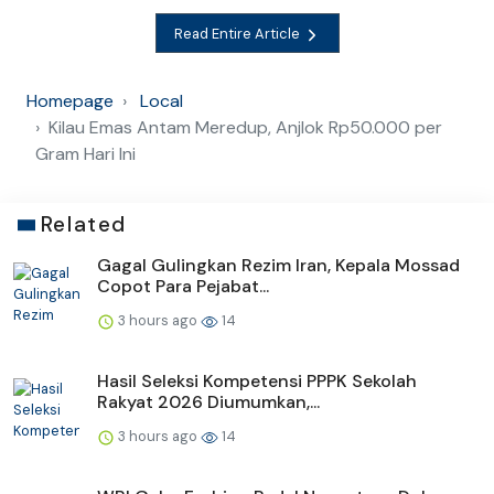
Read Entire Article
Homepage
Local
Kilau Emas Antam Meredup, Anjlok Rp50.000 per
Gram Hari Ini
Related
Gagal Gulingkan Rezim Iran, Kepala Mossad
Copot Para Pejabat...
3 hours ago
14
Hasil Seleksi Kompetensi PPPK Sekolah
Rakyat 2026 Diumumkan,...
3 hours ago
14