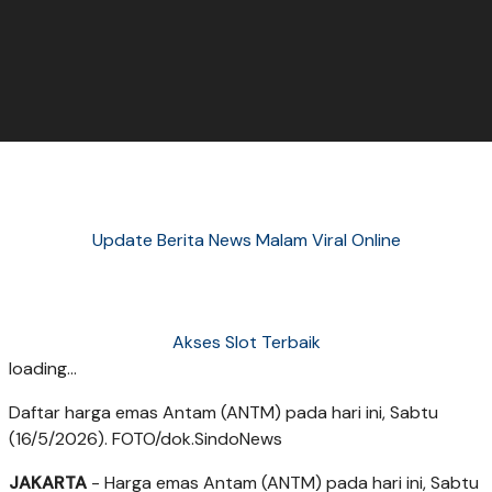
Update Berita News Malam Viral Online
Akses Slot Terbaik
loading...
Daftar harga emas Antam (ANTM) pada hari ini, Sabtu
(16/5/2026). FOTO/dok.SindoNews
JAKARTA
- Harga emas Antam (ANTM) pada hari ini, Sabtu