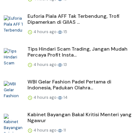
Euforia Piala AFF Tak Terbendung, Trofi
Dipamerkan di GIIAS ...
4 hours ago
15
Tips Hindari Scam Trading, Jangan Mudah
Percaya Profit Insta...
4 hours ago
13
WBI Gelar Fashion Padel Pertama di
Indonesia, Padukan Olahra...
4 hours ago
14
Kabinet Bayangan Bakal Kritisi Menteri yang
Ngawur
4 hours ago
11