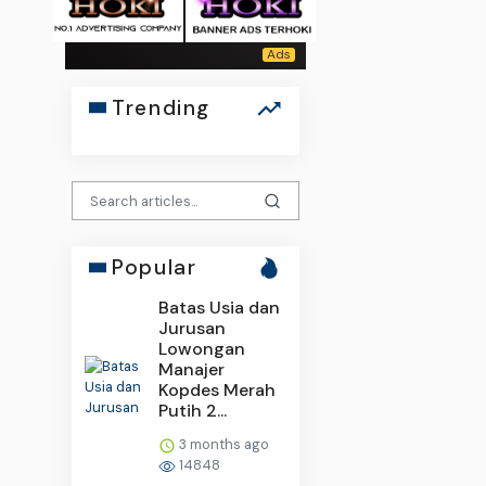
Trending
Popular
Batas Usia dan
Jurusan
Lowongan
Manajer
Kopdes Merah
Putih 2...
3 months ago
14848