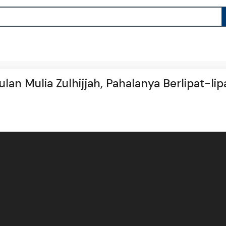
n Mulia Zulhijjah, Pahalanya Berlipat-lip