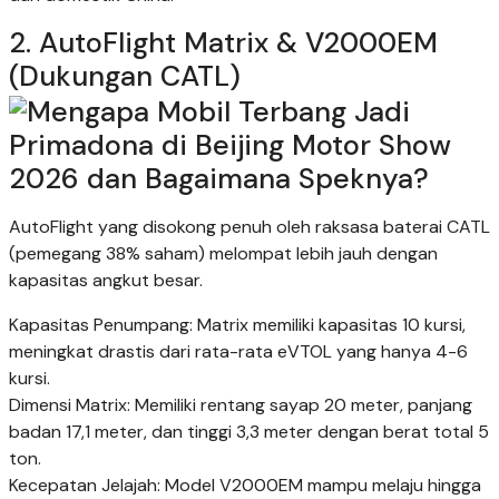
2.⁠ ⁠AutoFlight Matrix & V2000EM
(Dukungan CATL)
AutoFlight yang disokong penuh oleh raksasa baterai CATL
(pemegang 38% saham) melompat lebih jauh dengan
kapasitas angkut besar.
Kapasitas Penumpang: Matrix memiliki kapasitas 10 kursi,
meningkat drastis dari rata-rata eVTOL yang hanya 4-6
kursi.
Dimensi Matrix: Memiliki rentang sayap 20 meter, panjang
badan 17,1 meter, dan tinggi 3,3 meter dengan berat total 5
ton.
Kecepatan Jelajah: Model V2000EM mampu melaju hingga