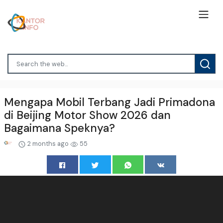
Mengapa Mobil Terbang Jadi Primadona
di Beijing Motor Show 2026 dan
Bagaimana Speknya?
2 months ago
55