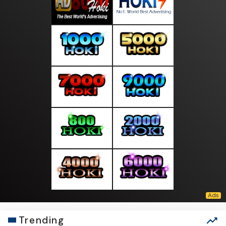
Trending