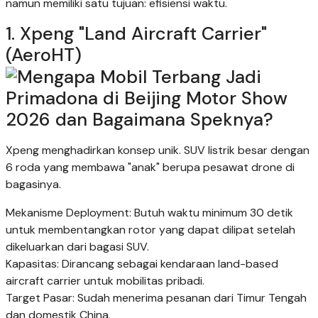
namun memiliki satu tujuan: efisiensi waktu.
1.⁠ ⁠Xpeng "Land Aircraft Carrier"
(AeroHT)
Xpeng menghadirkan konsep unik. SUV listrik besar dengan
6 roda yang membawa "anak" berupa pesawat drone di
bagasinya.
Mekanisme Deployment: Butuh waktu minimum 30 detik
untuk membentangkan rotor yang dapat dilipat setelah
dikeluarkan dari bagasi SUV.
Kapasitas: Dirancang sebagai kendaraan land-based
aircraft carrier untuk mobilitas pribadi.
Target Pasar: Sudah menerima pesanan dari Timur Tengah
dan domestik China.