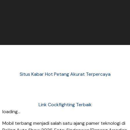
Situs Kabar Hot Petang Akurat Terpercaya
Link Cockfighting Terbaik
loading...
Mobil terbang menjadi salah satu ajang pamer teknologi di