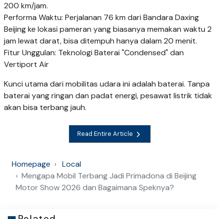
200 km/jam.
Performa Waktu: Perjalanan 76 km dari Bandara Daxing
Beijing ke lokasi pameran yang biasanya memakan waktu 2
jam lewat darat, bisa ditempuh hanya dalam 20 menit.
Fitur Unggulan: Teknologi Baterai "Condensed" dan
Vertiport Air
Kunci utama dari mobilitas udara ini adalah baterai. Tanpa
baterai yang ringan dan padat energi, pesawat listrik tidak
akan bisa terbang jauh.
Read Entire Article
Homepage
Local
Mengapa Mobil Terbang Jadi Primadona di Beijing
Motor Show 2026 dan Bagaimana Speknya?
Related