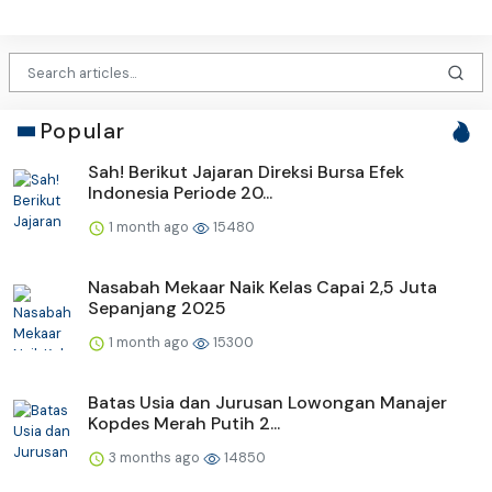
Popular
Sah! Berikut Jajaran Direksi Bursa Efek
Indonesia Periode 20...
1 month ago
15480
Nasabah Mekaar Naik Kelas Capai 2,5 Juta
Sepanjang 2025
1 month ago
15300
Batas Usia dan Jurusan Lowongan Manajer
Kopdes Merah Putih 2...
3 months ago
14850