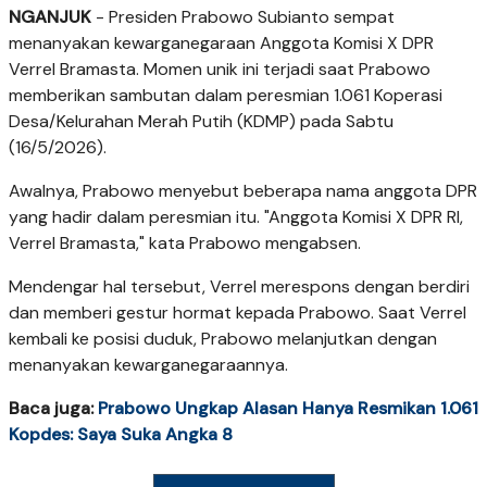
NGANJUK
- Presiden Prabowo Subianto sempat
menanyakan kewarganegaraan Anggota Komisi X DPR
Verrel Bramasta. Momen unik ini terjadi saat Prabowo
memberikan sambutan dalam peresmian 1.061 Koperasi
Desa/Kelurahan Merah Putih (KDMP) pada Sabtu
(16/5/2026).
Awalnya, Prabowo menyebut beberapa nama anggota DPR
yang hadir dalam peresmian itu. "Anggota Komisi X DPR RI,
Verrel Bramasta," kata Prabowo mengabsen.
Mendengar hal tersebut, Verrel merespons dengan berdiri
dan memberi gestur hormat kepada Prabowo. Saat Verrel
kembali ke posisi duduk, Prabowo melanjutkan dengan
menanyakan kewarganegaraannya.
Baca juga:
Prabowo Ungkap Alasan Hanya Resmikan 1.061
Kopdes: Saya Suka Angka 8