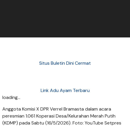
Situs Buletin Dini Cermat
Link Adu Ayam Terbaru
loading...
Anggota Komisi X DPR Verrel Bramasta dalam acara
peresmian 1.061 Koperasi Desa/Kelurahan Merah Putih
(KDMP) pada Sabtu (16/5/2026). Foto: YouTube Setpres