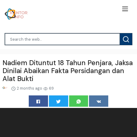
Nadiem Dituntut 18 Tahun Penjara, Jaksa
Dinilai Abaikan Fakta Persidangan dan
Alat Bukti
2 months ago
69