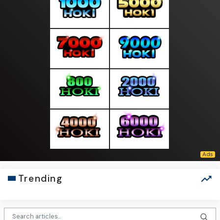
Trending