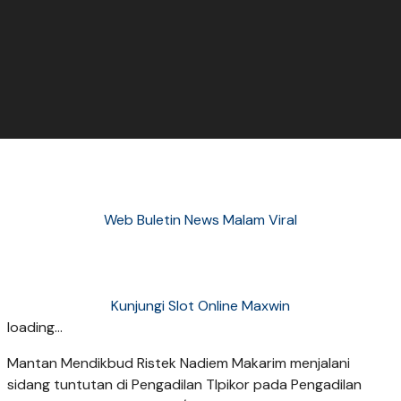
Web Buletin News Malam Viral
Kunjungi Slot Online Maxwin
loading...
Mantan Mendikbud Ristek Nadiem Makarim menjalani
sidang tuntutan di Pengadilan TIpikor pada Pengadilan