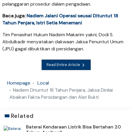
pelanggaran prosedur dalam pengadaan.
Baca juga:
Nadiem Jalani Operasi seusai Dituntut 18
Tahun Penjara, Istri Setia Menemani
Tim Penasihat Hukum Nadiem Makarim yakni, Dodi S.
Abdulkadir menyatakan dakwaan Jaksa Penuntut Umum
(JPU) gagal dibuktikan di persidangan.
Read Entire Article
Homepage
Local
Nadiem Dituntut 18 Tahun Penjara, Jaksa Dinilai
Abaikan Fakta Persidangan dan Alat Bukti
Related
Baterai Kendaraan Listrik Bisa Bertahan 20