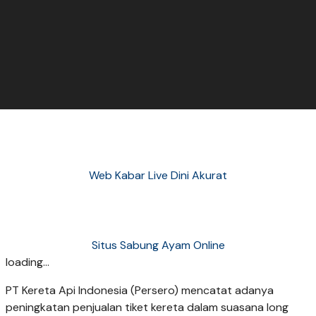
Web Kabar Live Dini Akurat
Situs Sabung Ayam Online
loading...
PT Kereta Api Indonesia (Persero) mencatat adanya
peningkatan penjualan tiket kereta dalam suasana long