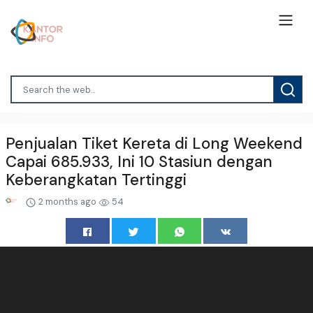
Penjualan Tiket Kereta di Long Weekend
Capai 685.933, Ini 10 Stasiun dengan
Keberangkatan Tertinggi
2 months ago
54