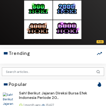
Trending
Popular
Sah! Berikut Jajaran Direksi Bursa Efek
Indonesia Periode 20...
1 month ago
15427