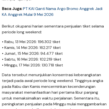
Baca Juga:
PT KAI Ganti Nama Argo Bromo Anggrek Jadi
KA Anggrek Mulai 9 Mei 2026
Berikut okupansi harian sementara penjualan tiket selama
periode long weekend:
• Rabu, 13 Mei 2026: 196.302 tiket
• Kamis, 14 Mei 2026: 162.217 tiket
• Jumat, 15 Mei 2026: 94.477 tiket
• Sabtu, 16 Mei 2026: 102.219 tiket
• Minggu, 17 Mei 2026: 130.718 tiket
Data tersebut menunjukkan konsentrasi keberangkatan
terjadi pada awal periode long weekend. Tingginya angka
pada Rabu dan Kamis mencerminkan kecenderungan
masyarakat memanfaatkan hari pertama libur panjang
untuk memaksimalkan waktu perjalanan. Sementara itu,
peningkatan penjualan pada Minggu mulai menggambarkan