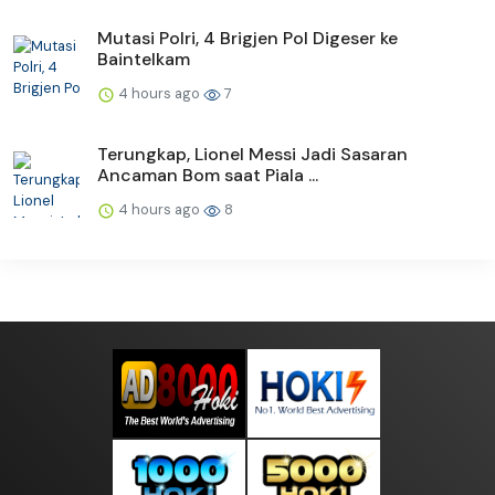
Mutasi Polri, 4 Brigjen Pol Digeser ke
Baintelkam
4 hours ago
7
Terungkap, Lionel Messi Jadi Sasaran
Ancaman Bom saat Piala ...
4 hours ago
8