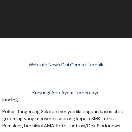
Web Info News Dini Cermat Terbaik
Kunjungi Adu Ayam Terpercaya
loading...
Polres Tangerang Selatan menyelidiki dugaan kasus child
grooming yang menyeret seorang kepala SMK Letris
Pamulang berinisial AMA. Foto: Ilustrasi/Dok Sindonews