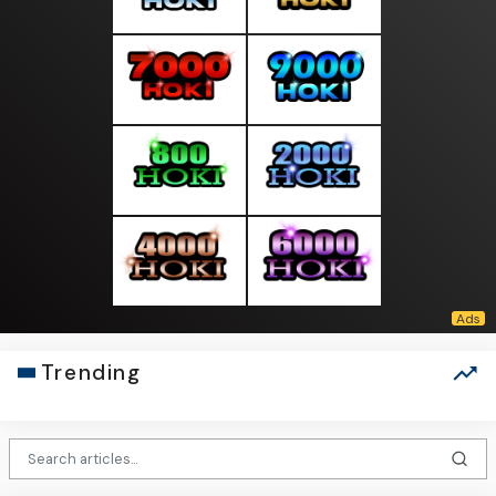
Trending