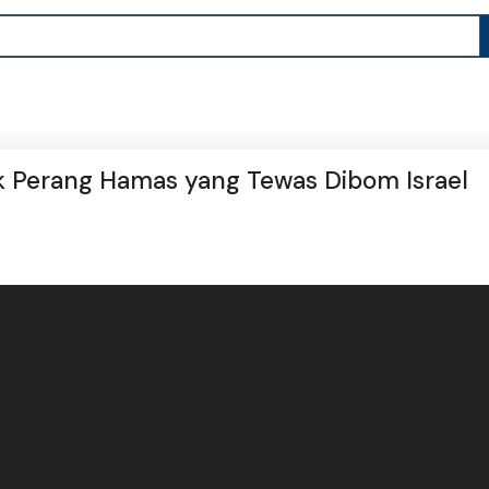
ek Perang Hamas yang Tewas Dibom Israel