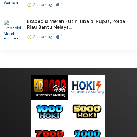
2 hours ago
1
Ekspedisi Merah Putih Tiba di Rupat, Polda
Riau Bantu Nelaya...
2 hours ago
1