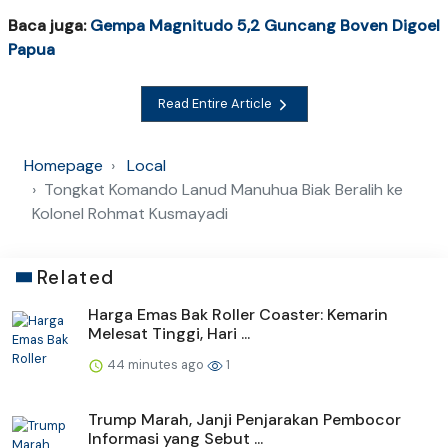
Baca juga:
Gempa Magnitudo 5,2 Guncang Boven Digoel
Papua
Read Entire Article
Homepage
Local
Tongkat Komando Lanud Manuhua Biak Beralih ke
Kolonel Rohmat Kusmayadi
Related
Harga Emas Bak Roller Coaster: Kemarin
Melesat Tinggi, Hari ...
44 minutes ago
1
Trump Marah, Janji Penjarakan Pembocor
Informasi yang Sebut ...