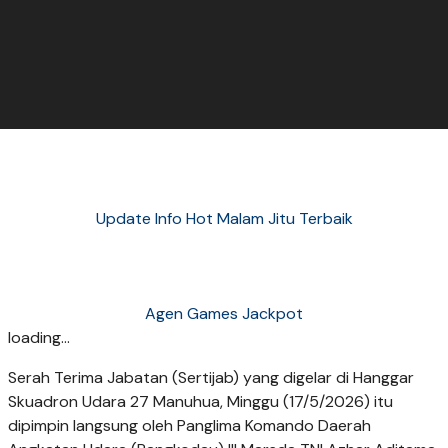
Update Info Hot Malam Jitu Terbaik
Agen Games Jackpot
loading...
Serah Terima Jabatan (Sertijab) yang digelar di Hanggar
Skuadron Udara 27 Manuhua, Minggu (17/5/2026) itu
dipimpin langsung oleh Panglima Komando Daerah