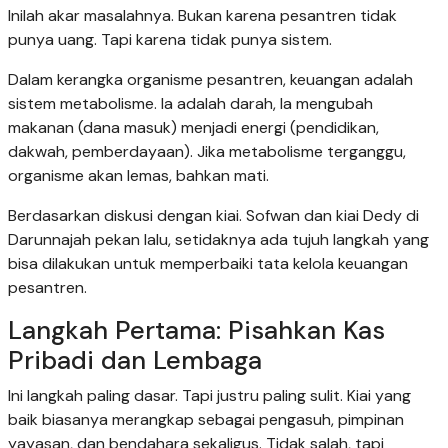
Inilah akar masalahnya. Bukan karena pesantren tidak
punya uang. Tapi karena tidak punya sistem.
Dalam kerangka organisme pesantren, keuangan adalah
sistem metabolisme. Ia adalah darah, Ia mengubah
makanan (dana masuk) menjadi energi (pendidikan,
dakwah, pemberdayaan). Jika metabolisme terganggu,
organisme akan lemas, bahkan mati.
Berdasarkan diskusi dengan kiai. Sofwan dan kiai Dedy di
Darunnajah pekan lalu, setidaknya ada tujuh langkah yang
bisa dilakukan untuk memperbaiki tata kelola keuangan
pesantren.
Langkah Pertama: Pisahkan Kas
Pribadi dan Lembaga
Ini langkah paling dasar. Tapi justru paling sulit. Kiai yang
baik biasanya merangkap sebagai pengasuh, pimpinan
yayasan, dan bendahara sekaligus. Tidak salah, tapi