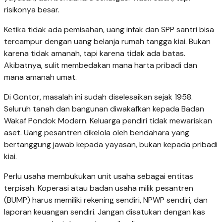
risikonya besar.
Ketika tidak ada pemisahan, uang infak dan SPP santri bisa
tercampur dengan uang belanja rumah tangga kiai. Bukan
karena tidak amanah, tapi karena tidak ada batas.
Akibatnya, sulit membedakan mana harta pribadi dan
mana amanah umat.
Di Gontor, masalah ini sudah diselesaikan sejak 1958.
Seluruh tanah dan bangunan diwakafkan kepada Badan
Wakaf Pondok Modern. Keluarga pendiri tidak mewariskan
aset. Uang pesantren dikelola oleh bendahara yang
bertanggung jawab kepada yayasan, bukan kepada pribadi
kiai.
Perlu usaha membukukan unit usaha sebagai entitas
terpisah. Koperasi atau badan usaha milik pesantren
(BUMP) harus memiliki rekening sendiri, NPWP sendiri, dan
laporan keuangan sendiri. Jangan disatukan dengan kas