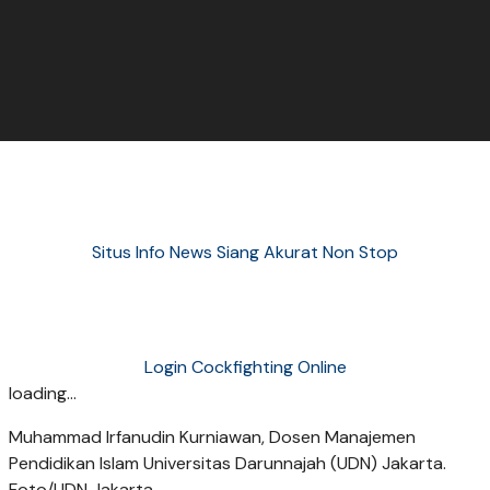
Situs Info News Siang Akurat Non Stop
Login Cockfighting Online
loading...
Muhammad Irfanudin Kurniawan, Dosen Manajemen
Pendidikan Islam Universitas Darunnajah (UDN) Jakarta.
Foto/UDN Jakarta.