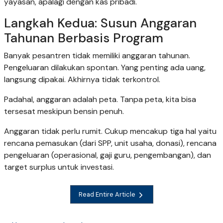
yayasan, apalagi dengan kas pribadi.
Langkah Kedua: Susun Anggaran
Tahunan Berbasis Program
Banyak pesantren tidak memiliki anggaran tahunan.
Pengeluaran dilakukan spontan. Yang penting ada uang,
langsung dipakai. Akhirnya tidak terkontrol.
Padahal, anggaran adalah peta. Tanpa peta, kita bisa
tersesat meskipun bensin penuh.
Anggaran tidak perlu rumit. Cukup mencakup tiga hal yaitu
rencana pemasukan (dari SPP, unit usaha, donasi), rencana
pengeluaran (operasional, gaji guru, pengembangan), dan
target surplus untuk investasi.
Read Entire Article