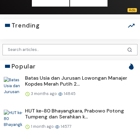
Trending
Popular
Batas Usia dan Jurusan Lowongan Manajer
Kopdes Merah Putih 2...
3 months ago
14845
HUT ke-80 Bhayangkara, Prabowo Potong
Tumpeng dan Serahkan k...
1 month ago
14577